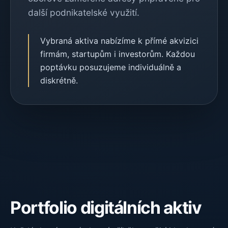
další podnikatelské využití.
Vybraná aktiva nabízíme k přímé akvizici
firmám, startupům i investorům. Každou
poptávku posuzujeme individuálně a
diskrétně.
Portfolio digitálních aktiv