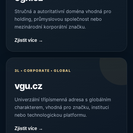
Stručná a autoritativní doména vhodná pro
holding, průmyslovou společnost nebo
mezinárodní korporátní značku.
Zjistit více →
3L • CORPORATE • GLOBAL
vgu.cz
Univerzální třípísmenná adresa s globálním
charakterem, vhodná pro značku, instituci
nebo technologickou platformu.
Zjistit více →