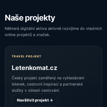
Naše projekty
Některá digitální aktiva aktivně rozvíjíme do vlastních
online projektů a značek.
TRAVEL PROJEKT
Letenkomat.cz
Český projekt zaměřený na vyhledávání
letenek, cestovní inspiraci a partnerské
služby v oblasti cestování.
Navštívit projekt →