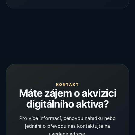
KONTAKT
Máte zájem o akvizici
digitálního aktiva?
Pro více informací, cenovou nabídku nebo
jednání o převodu nás kontaktujte na
uvedené adrese.