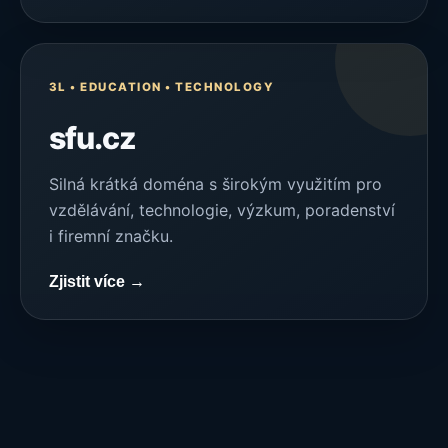
3L • EDUCATION • TECHNOLOGY
sfu.cz
Silná krátká doména s širokým využitím pro
vzdělávání, technologie, výzkum, poradenství
i firemní značku.
Zjistit více →