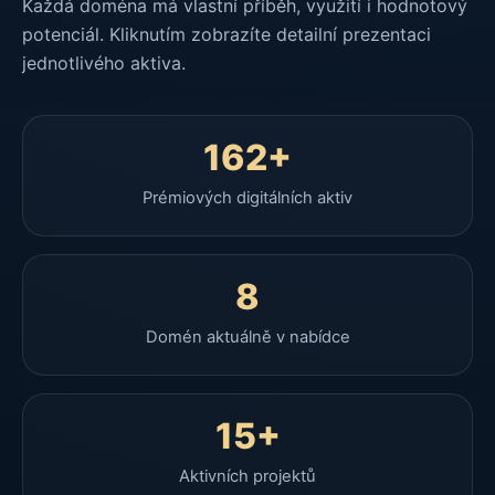
Každá doména má vlastní příběh, využití i hodnotový
potenciál. Kliknutím zobrazíte detailní prezentaci
jednotlivého aktiva.
162+
Prémiových digitálních aktiv
8
Domén aktuálně v nabídce
15+
Aktivních projektů